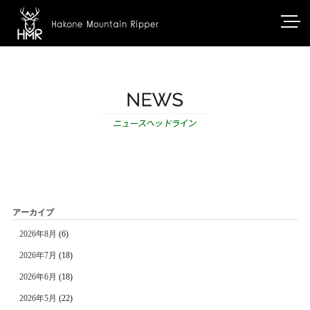
アーカイブ
2026年8月
(6)
2026年7月
(18)
2026年6月
(18)
2026年5月
(22)