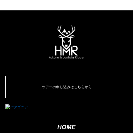
ツアーの申し込みはこちらから
HOME