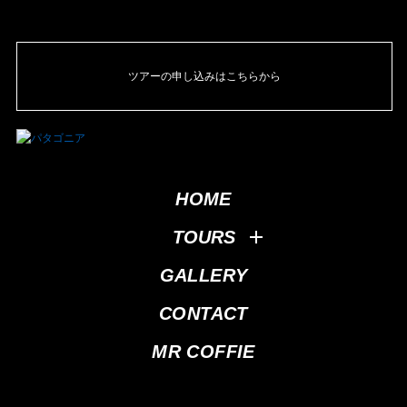
ツアーの申し込みはこちらから
HOME
TOURS
GALLERY
CONTACT
MR COFFIE