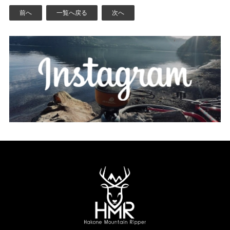
前へ
一覧へ戻る
次へ