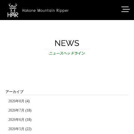
アーカイブ
2026年8月
(4)
2026年7月
(18)
2026年6月
(18)
2026年5月
(22)