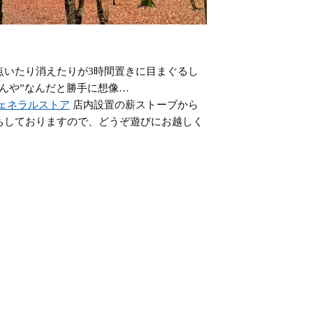
点いたり消えたりが3時間置きに目まぐるし
んや”なんだと勝手に想像…
ェネラルストア
店内設置の薪ストーブから
ちしておりますので、どうぞ遊びにお越しく