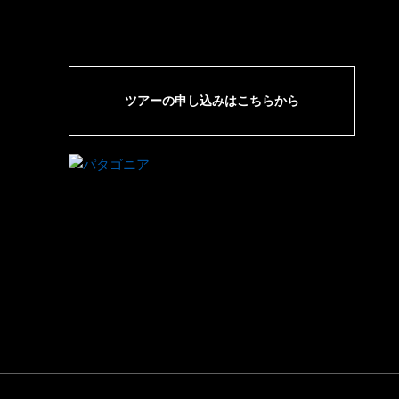
ツアーの申し込みはこちらから