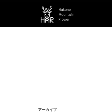
アーカイブ