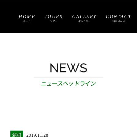
HOME
TOURS
GALLERY
CONTACT
ホーム
ツアー
ギャラリー
お問い合わせ
箱根
2019.11.28