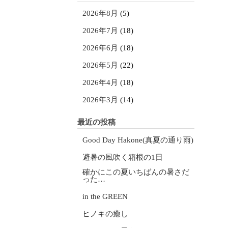
2026年8月
(5)
2026年7月
(18)
2026年6月
(18)
2026年5月
(22)
2026年4月
(18)
2026年3月
(14)
最近の投稿
Good Day Hakone(真夏の通り雨)
避暑の風吹く箱根の1日
確かにこの夏いちばんの暑さだ
った…
in the GREEN
ヒノキの癒し