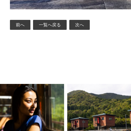
前へ
一覧へ戻る
次へ