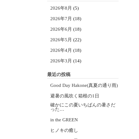
2026年8月
(5)
2026年7月
(18)
2026年6月
(18)
2026年5月
(22)
2026年4月
(18)
2026年3月
(14)
最近の投稿
Good Day Hakone(真夏の通り雨)
避暑の風吹く箱根の1日
確かにこの夏いちばんの暑さだ
った…
in the GREEN
ヒノキの癒し