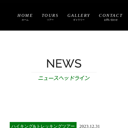
HOME
TOURS
GALLERY
CONTACT
ホーム
ツアー
ギャラリー
お問い合わせ
ハイキング&トレッキングツアー
2023.12.31