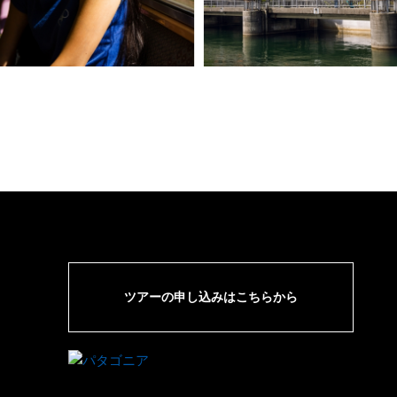
ツアーの申し込みはこちらから