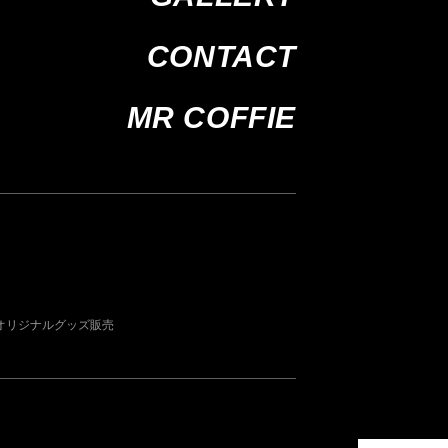
CONTACT
MR COFFIE
オリジナルグッズ販売