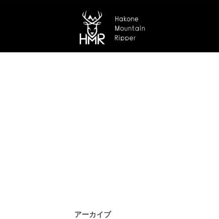
アーカイブ