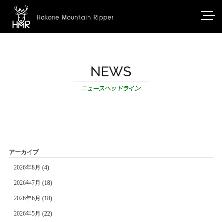
アーカイブ
2026年8月
(4)
2026年7月
(18)
2026年6月
(18)
2026年5月
(22)