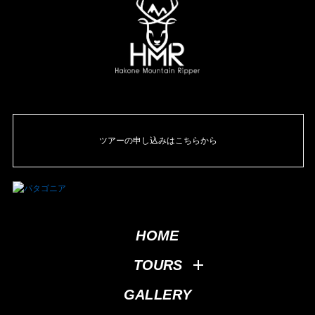
ツアーの申し込みはこちらから
HOME
TOURS
GALLERY