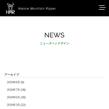
アーカイブ
2026年8月
(6)
2026年7月
(18)
2026年6月
(18)
2026年5月
(22)