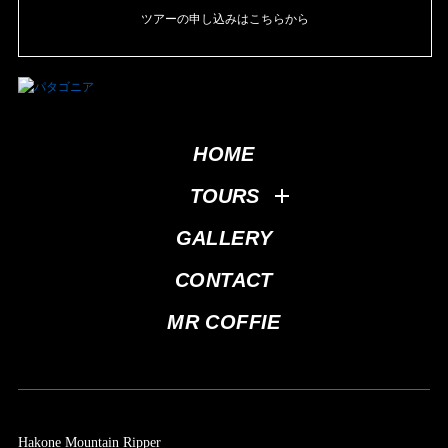
ツアーの申し込みはこちらから
HOME
TOURS
GALLERY
CONTACT
MR COFFIE
Hakone Mountain Ripper