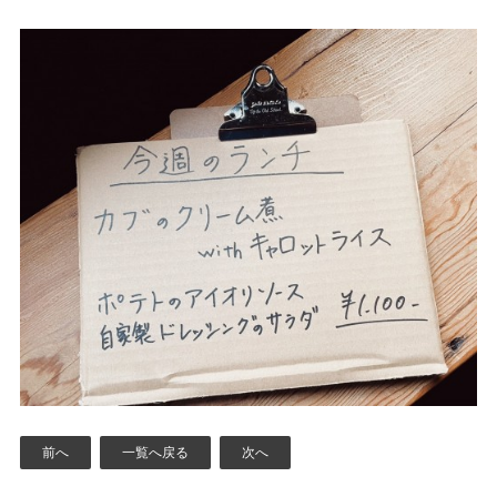
前へ
一覧へ戻る
次へ