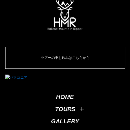
ツアーの申し込みはこちらから
HOME
TOURS
GALLERY