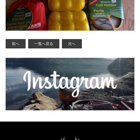
前へ
一覧へ戻る
次へ