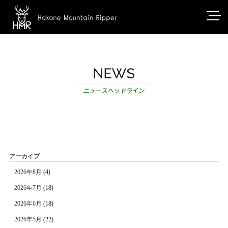
アーカイブ
2026年8月
(4)
2026年7月
(18)
2026年6月
(18)
2026年5月
(22)