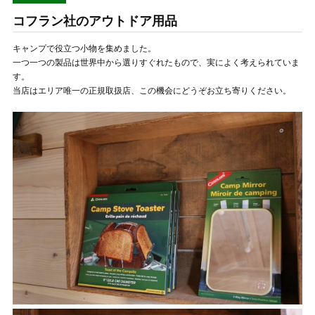
コフラン社のアウトドア用品
キャンプで役立つ小物を集めました。
一つ一つの製品は世界中から選りすぐれたもので、実によく考えられていま
す。
当店はエリア唯一の正規取扱店、この機会にどうぞお立ち寄りください。