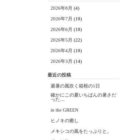
2026年8月
(4)
2026年7月
(18)
2026年6月
(18)
2026年5月
(22)
2026年4月
(18)
2026年3月
(14)
最近の投稿
避暑の風吹く箱根の1日
確かにこの夏いちばんの暑さだ
った…
in the GREEN
ヒノキの癒し
メキシコの風をたっぷりと。