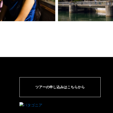
ツアーの申し込みはこちらから