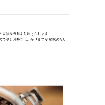
の豆は長野県より届けられます
ので少しお時間はかかりますが 雑味のない