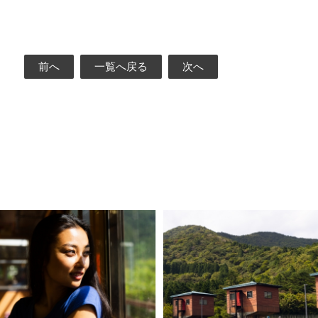
前へ
一覧へ戻る
次へ