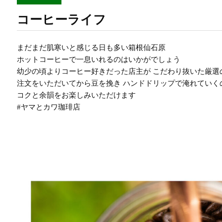
コーヒーライフ
まだまだ肌寒いと感じる日も多い箱根仙石原
ホットコーヒーで一息いれるのはいかがでしょう
幼少の頃よりコーヒー好きだった店主が こだわり抜いた厳選
注文をいただいてから豆を挽き ハンドドリップで淹れていく
コクと余韻をお楽しみいただけます
#ヤマとカワ珈琲店