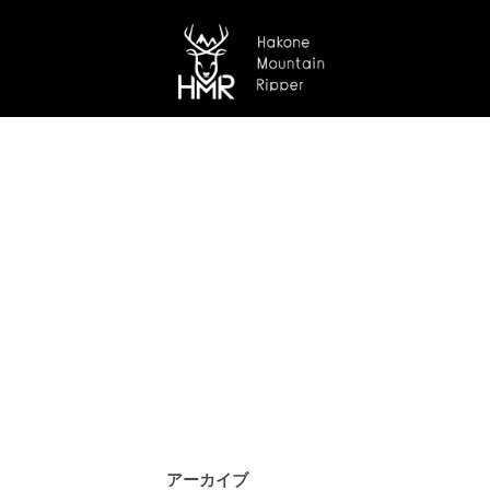
アーカイブ