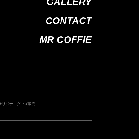
GALLERY
CONTACT
MR COFFIE
オリジナルグッズ販売