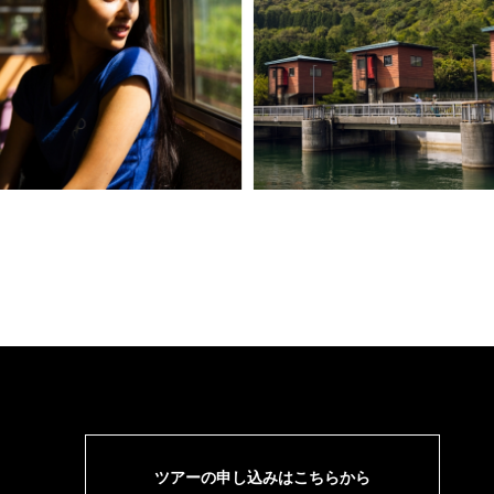
ツアーの申し込みはこちらから