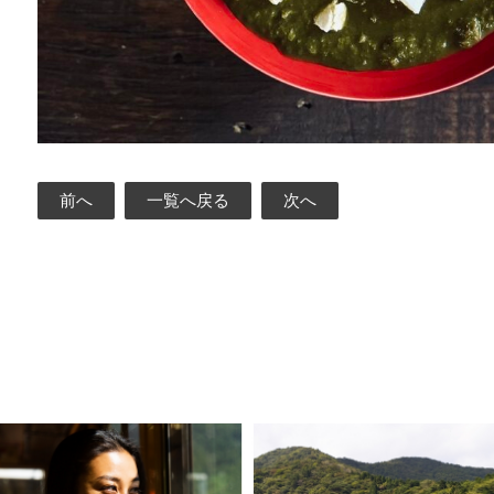
前へ
一覧へ戻る
次へ