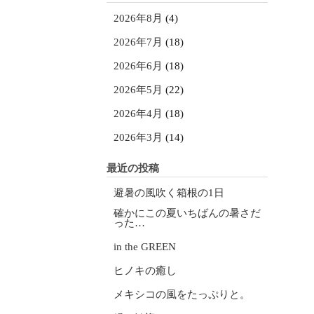
2026年8月
(4)
2026年7月
(18)
2026年6月
(18)
2026年5月
(22)
2026年4月
(18)
2026年3月
(14)
最近の投稿
避暑の風吹く箱根の1日
確かにこの夏いちばんの暑さだ
った…
in the GREEN
ヒノキの癒し
メキシコの風をたっぷりと。