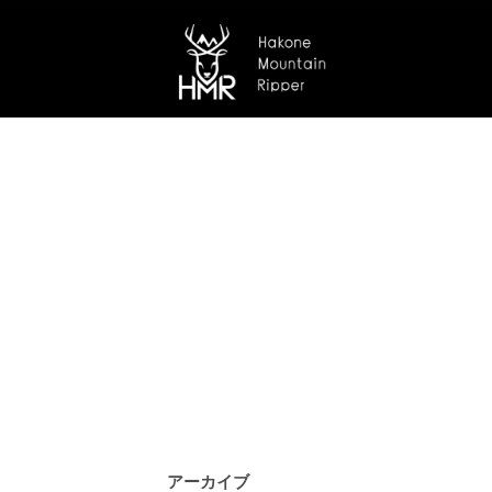
アーカイブ