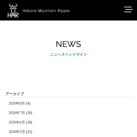
アーカイブ
2026年8月
(4)
2026年7月
(18)
2026年6月
(18)
2026年5月
(22)