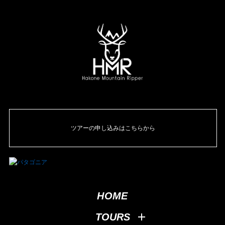
ツアーの申し込みはこちらから
HOME
TOURS