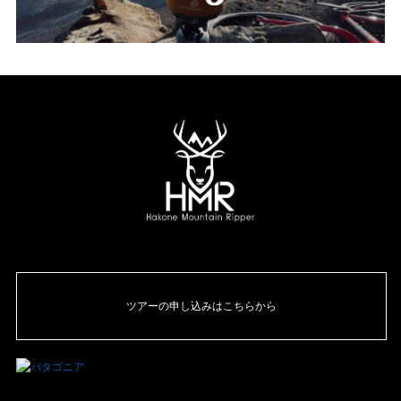
ツアーの申し込みはこちらから