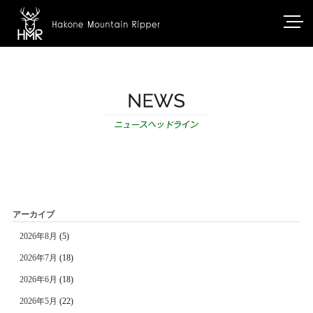
アーカイブ
2026年8月
(5)
2026年7月
(18)
2026年6月
(18)
2026年5月
(22)