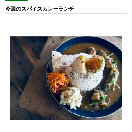
今週のスパイスカレーランチ