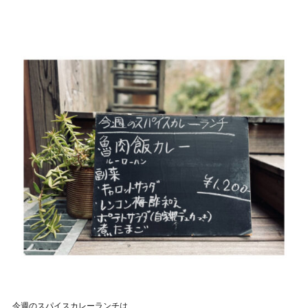
今週のスパイスカレーランチは