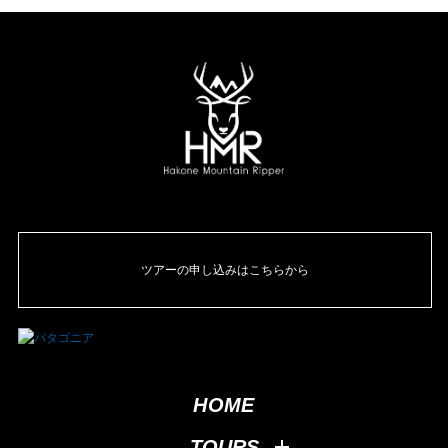
ツアーの申し込みはこちらから
HOME
TOURS