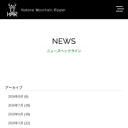
アーカイブ
2026年8月
(6)
2026年7月
(18)
2026年6月
(18)
2026年5月
(22)