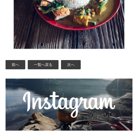
前へ
一覧へ戻る
次へ