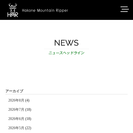
アーカイブ
2026年8月
(4)
2026年7月
(18)
2026年6月
(18)
2026年5月
(22)