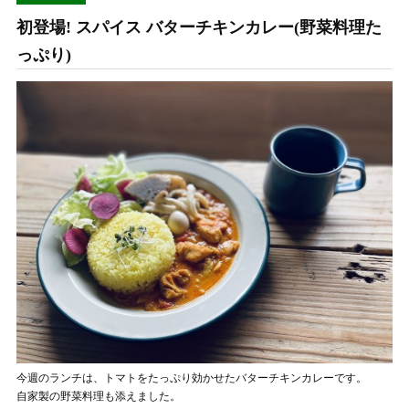
初登場! スパイス バターチキンカレー(野菜料理た
っぷり)
今週のランチは、トマトをたっぷり効かせたバターチキンカレーです。
自家製の野菜料理も添えました。