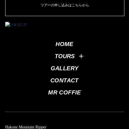
ツアーの申し込みはこちらから
HOME
TOURS
GALLERY
CONTACT
MR COFFIE
Hakone Mountain Ripper