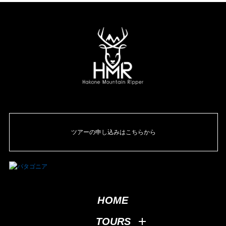
ツアーの申し込みはこちらから
HOME
TOURS