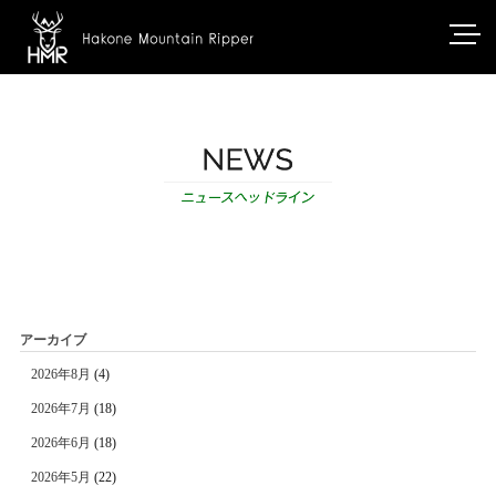
アーカイブ
2026年8月
(4)
2026年7月
(18)
2026年6月
(18)
2026年5月
(22)