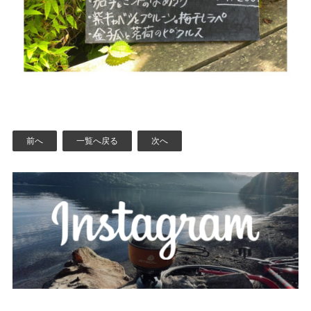
前へ
一覧へ戻る
次へ