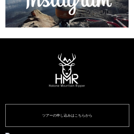
ツアーの申し込みはこちらから