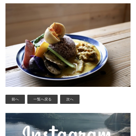
前へ
一覧へ戻る
次へ