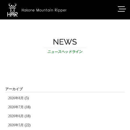
アーカイブ
2026年8月
(5)
2026年7月
(18)
2026年6月
(18)
2026年5月
(22)