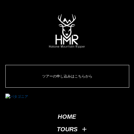
ツアーの申し込みはこちらから
HOME
TOURS