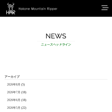
アーカイブ
2026年8月
(5)
2026年7月
(18)
2026年6月
(18)
2026年5月
(22)