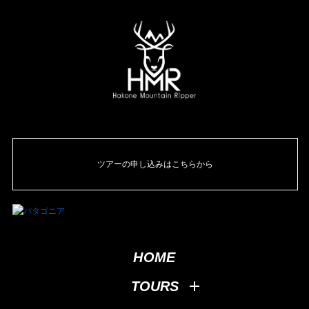
ツアーの申し込みはこちらから
HOME
TOURS