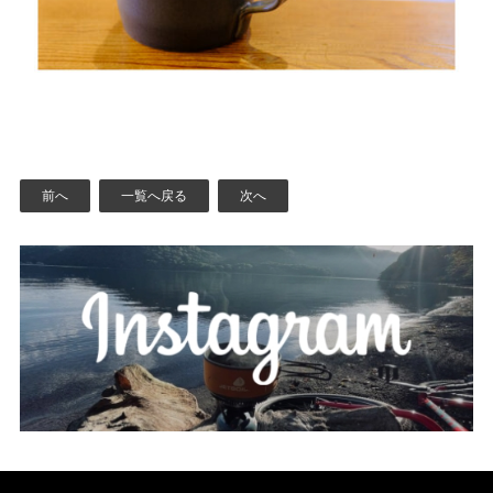
前へ
一覧へ戻る
次へ