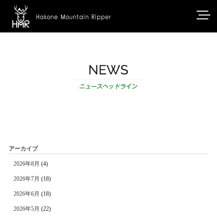
アーカイブ
2026年8月
(4)
2026年7月
(18)
2026年6月
(18)
2026年5月
(22)