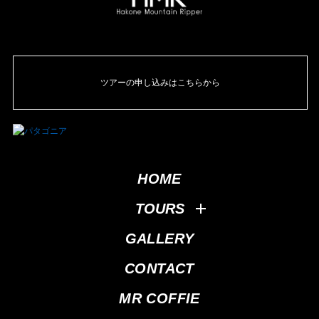
ツアーの申し込みはこちらから
HOME
TOURS
GALLERY
CONTACT
MR COFFIE