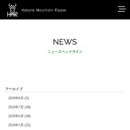
アーカイブ
2026年8月
(5)
2026年7月
(18)
2026年6月
(18)
2026年5月
(22)