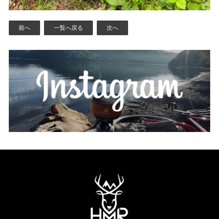
前へ
一覧へ戻る
次へ