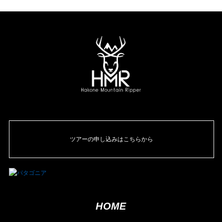
ツアーの申し込みはこちらから
HOME