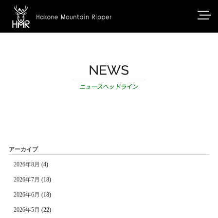
アーカイブ
2026年8月
(4)
2026年7月
(18)
2026年6月
(18)
2026年5月
(22)