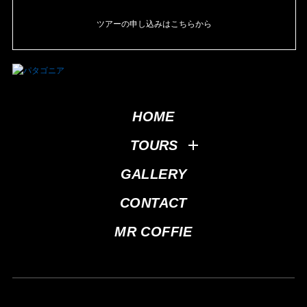
ツアーの申し込みはこちらから
HOME
TOURS
GALLERY
CONTACT
MR COFFIE