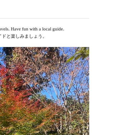
ravels. Have fun with a local guide.
イドと楽しみましょう。