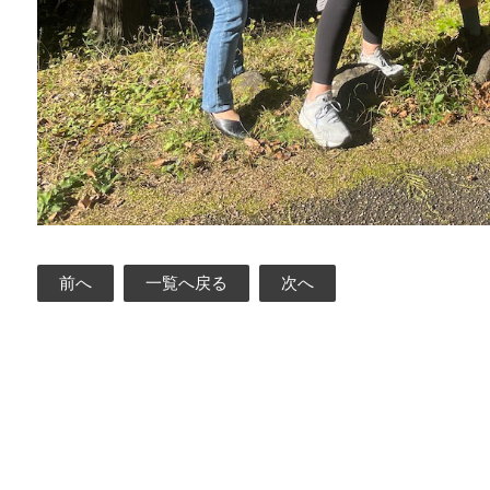
前へ
一覧へ戻る
次へ