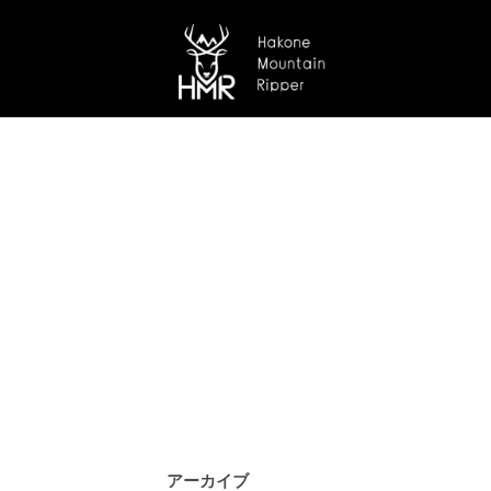
アーカイブ