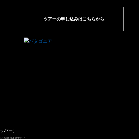
ツアーの申し込みはこちらから
リッパー）
60-84-9222 /