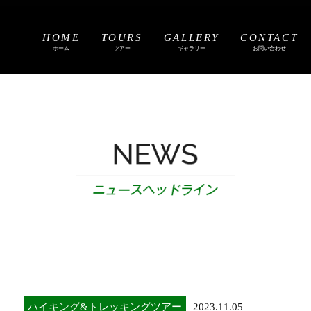
HOME
TOURS
GALLERY
CONTACT
ホーム
ツアー
ギャラリー
お問い合わせ
ハイキング&トレッキングツアー
2023.11.05