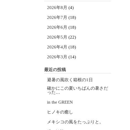
2026年8月
(4)
2026年7月
(18)
2026年6月
(18)
2026年5月
(22)
2026年4月
(18)
2026年3月
(14)
最近の投稿
避暑の風吹く箱根の1日
確かにこの夏いちばんの暑さだ
った…
in the GREEN
ヒノキの癒し
メキシコの風をたっぷりと。