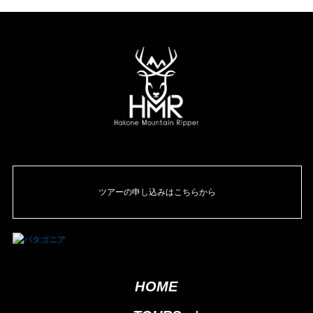
ツアーの申し込みはこちらから
HOME