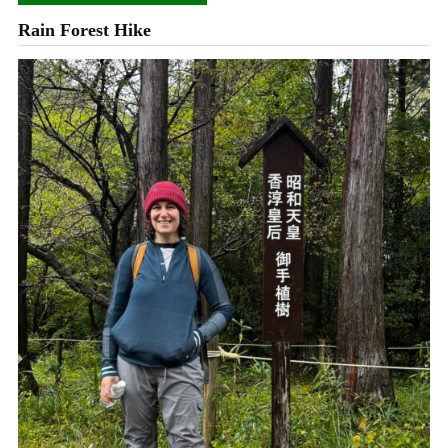
Rain Forest Hike