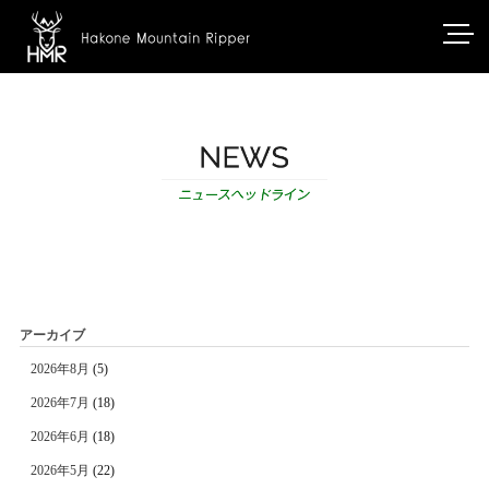
アーカイブ
2026年8月
(5)
2026年7月
(18)
2026年6月
(18)
2026年5月
(22)