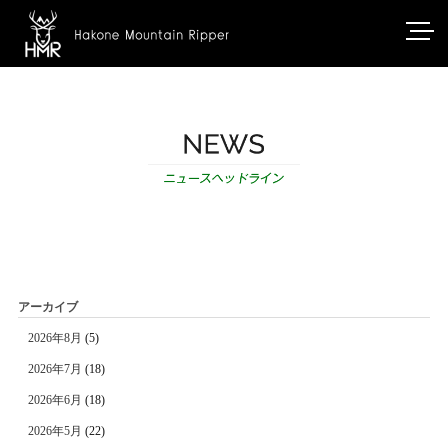
アーカイブ
2026年8月
(5)
2026年7月
(18)
2026年6月
(18)
2026年5月
(22)