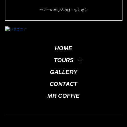
ツアーの申し込みはこちらから
HOME
TOURS
GALLERY
CONTACT
MR COFFIE