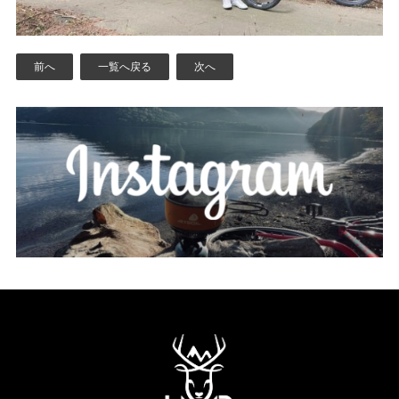
前へ
一覧へ戻る
次へ