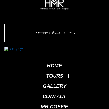
ツアーの申し込みはこちらから
HOME
TOURS
GALLERY
CONTACT
MR COFFIE