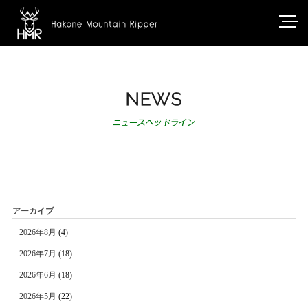
アーカイブ
2026年8月
(4)
2026年7月
(18)
2026年6月
(18)
2026年5月
(22)