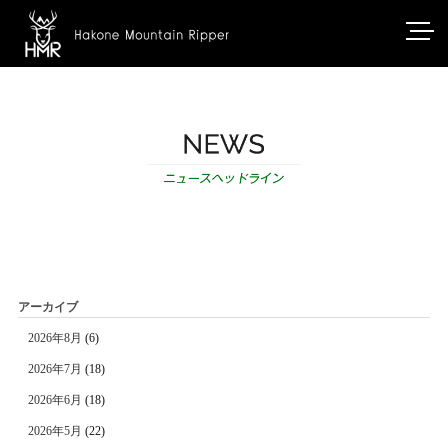
アーカイブ
2026年8月
(6)
2026年7月
(18)
2026年6月
(18)
2026年5月
(22)