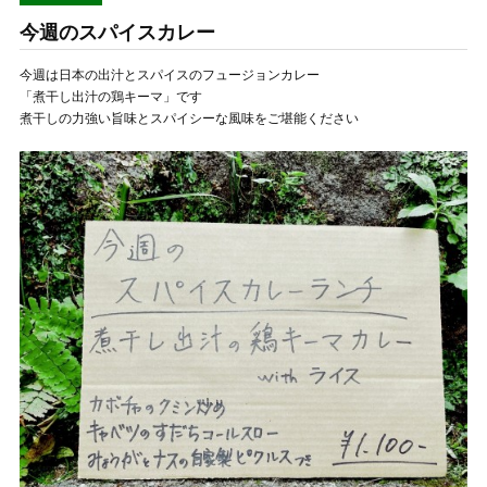
今週のスパイスカレー
今週は日本の出汁とスパイスのフュージョンカレー
「煮干し出汁の鶏キーマ」です
煮干しの力強い旨味とスパイシーな風味をご堪能ください