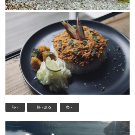
前へ
一覧へ戻る
次へ