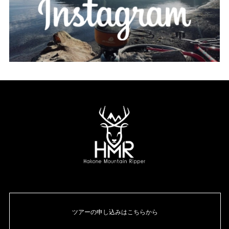
ツアーの申し込みはこちらから