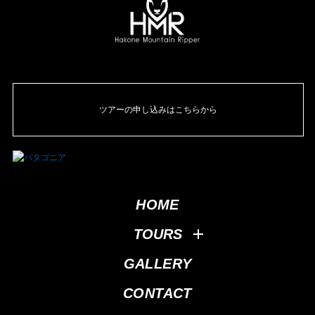
ツアーの申し込みはこちらから
HOME
TOURS
GALLERY
CONTACT