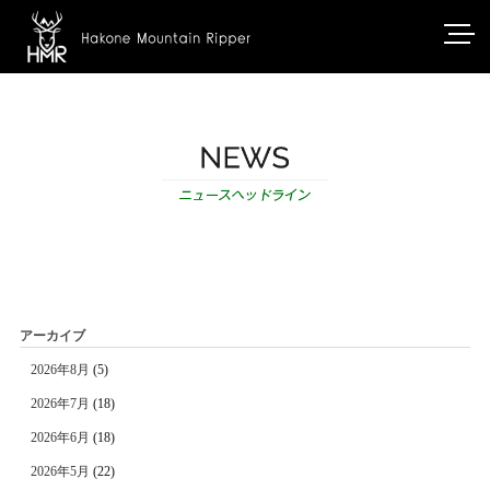
アーカイブ
2026年8月
(5)
2026年7月
(18)
2026年6月
(18)
2026年5月
(22)